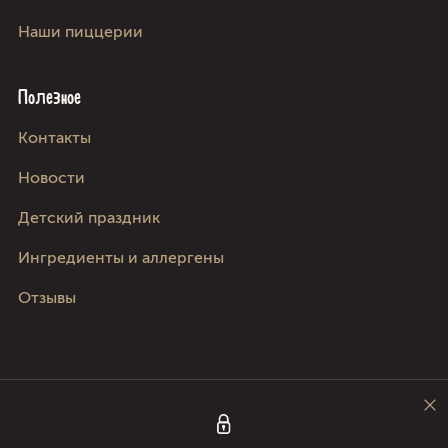
Наши пиццерии
Полезное
Kонтакты
Новости
Детский праздник
Ингредиенты и аллергены
Отзывы
Следите за нами