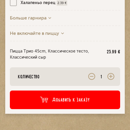
Халапеньо перец
2.39 €
Больше гарнира
Не включайте в пиццу
Пицца Трио 45cm, Классическое тесто,
23.99
€
Классический сыр
КОЛИЧЕСТВО
ДОБАВИТЬ К ЗАКАЗУ