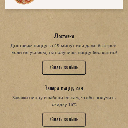
Доставка
Доставим пиццу за 49 минут или даже быстрее.
Если не успеем, ты получишь пиццу бесплатно!
УЗНАТЬ БОЛЬШЕ
Забери пиццу сам
Закажи пиццу и забери ее сам, чтобы получить
скидку 15%
УЗНАТЬ БОЛЬШЕ