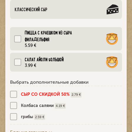
КЛАССИЧЕСКИЙ СЫР
ПИЦЦА С КРАЕШКОМ ИЗ СЫРА
ФИЛАДЕЛЬФИЯ
5.59 €
CАЛАТ АЙОЛИ БОЛЬШОЙ
3.99 €
Выбрать дополнительные добавки
СЫР СО СКИДКОЙ 50%
2.79 €
Колбаса салями
4.19 €
грибы
2.59 €