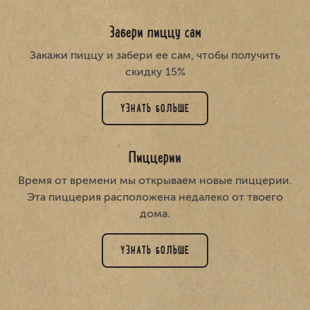
Забери пиццу сам
Закажи пиццу и забери ее сам, чтобы получить
скидку 15%
УЗНАТЬ БОЛЬШЕ
Пиццерии
Время от времени мы открываем новые пиццерии.
Эта пиццерия расположена недалеко от твоего
дома.
УЗНАТЬ БОЛЬШЕ