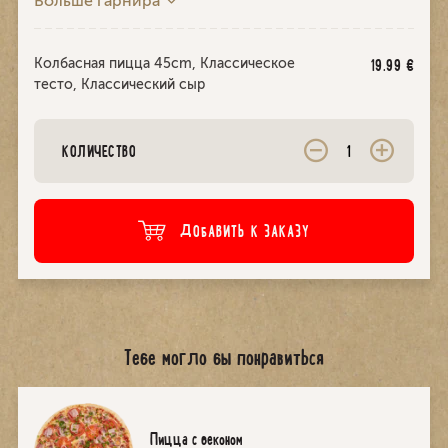
Больше гарнира
Колбасная пицца 45cm, Классическое
19.99
€
тесто, Классический сыр
КОЛИЧЕСТВО
ДОБАВИТЬ К ЗАКАЗУ
Тебе могло бы понравиться
Пицца с беконом