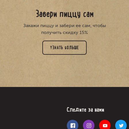
Забери пиццу сам
Закажи пиццу и забери ее сам, чтобы
получить скидку 15%
УЗНАТЬ БОЛЬШЕ
Следите за нами