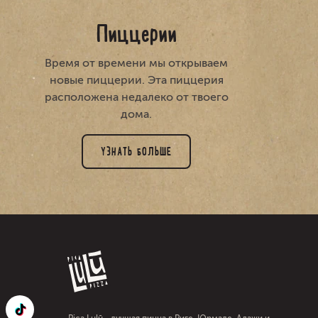
Пиццерии
Время от времени мы открываем
новые пиццерии. Эта пиццерия
расположена недалеко от твоего
дома.
УЗНАТЬ БОЛЬШЕ