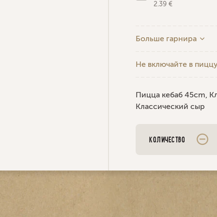
2.39 €
Больше гарнира
Не включайте в пицц
Пицца кебаб 45cm, К
Классический сыр
КОЛИЧЕСТВО