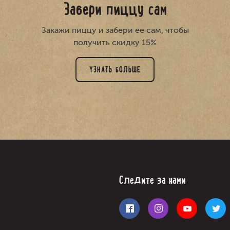
Забери пиццу сам
Закажи пиццу и забери ее сам, чтобы
получить скидку 15%
УЗНАТЬ БОЛЬШЕ
Следите за нами