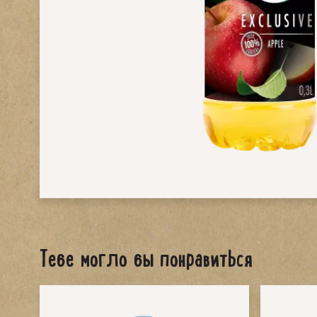
Тебе могло бы понравиться