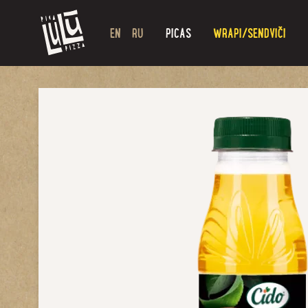
EN
RU
PICAS
WRAPI/SENDVIČI