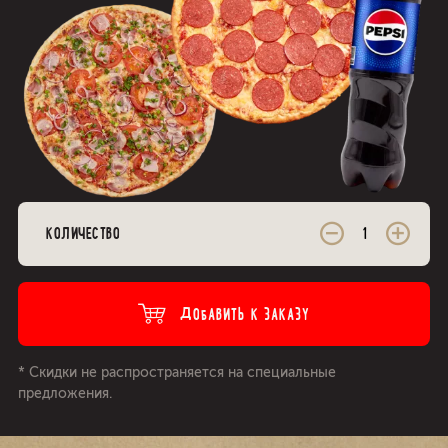
КОЛИЧЕСТВО
ДОБАВИТЬ К ЗАКАЗУ
* Скидки не распространяется на специальные
предложения.