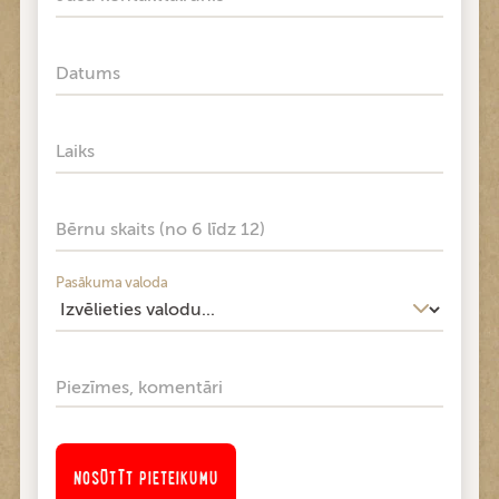
Datums
Laiks
Bērnu skaits (no 6 līdz 12)
Pasākuma valoda
Piezīmes, komentāri
NOSŪTĪT PIETEIKUMU