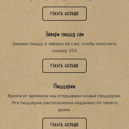
УЗНАТЬ БОЛЬШЕ
Забери пиццу сам
Закажи пиццу и забери ее сам, чтобы получить
скидку 15%
УЗНАТЬ БОЛЬШЕ
Пиццерии
Время от времени мы открываем новые пиццерии.
Эта пиццерия расположена недалеко от твоего
дома.
УЗНАТЬ БОЛЬШЕ