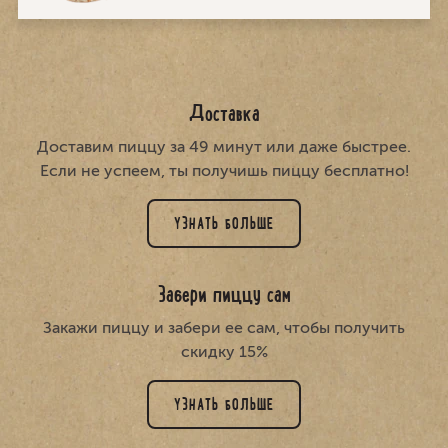
Доставка
Доставим пиццу за 49 минут или даже быстрее.
Если не успеем, ты получишь пиццу бесплатно!
УЗНАТЬ БОЛЬШЕ
Забери пиццу сам
Закажи пиццу и забери ее сам, чтобы получить
скидку 15%
УЗНАТЬ БОЛЬШЕ