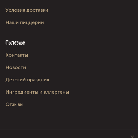
Условия доставки
Наши пиццерии
Полезное
Kонтакты
Новости
Детский праздник
Ингредиенты и аллергены
Отзывы
Следите за нами