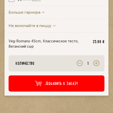
Больше гарнира
Не включайте в пиццу
Veg-Romano 45cm, Классическое тесто,
23.99
€
Веганский сыр
КОЛИЧЕСТВО
ДОБАВИТЬ К ЗАКАЗУ