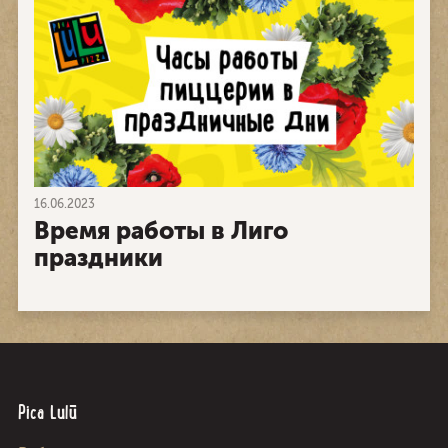
16.06.2023
Время работы в Лиго
праздники
Pica Lulū