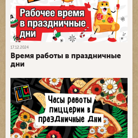
17.12.2024
Время работы в праздничные
дни