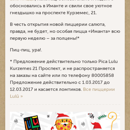
обосновались в Иманте и свили свое уютное
гнездышко на проспекте Курземес, 21.
В честь открытия новой пиццерии салюта,
правда, не будет, но особая пицца «Иманта» всю
первую неделю – за полцены!*
Пиц-пиц, ура!.
* Предложение действительно только Pica Lulu
Kurzemes 21 Проспект, и не распространяется
на заказы на сайте или по телефону 80005858
Предложение действительно с 1.03.2017 до
12.03.2017 и касается ломтиков.
Все пиццерии
Lulū »