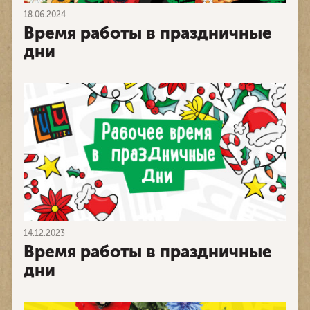
18.06.2024
Время работы в праздничные
дни
14.12.2023
Время работы в праздничные
дни