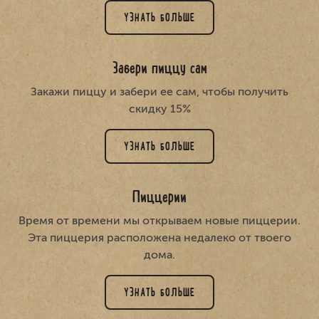
УЗНАТЬ БОЛЬШЕ
Забери пиццу сам
Закажи пиццу и забери ее сам, чтобы получить
скидку 15%
УЗНАТЬ БОЛЬШЕ
Пиццерии
Время от времени мы открываем новые пиццерии.
Эта пиццерия расположена недалеко от твоего
дома.
УЗНАТЬ БОЛЬШЕ