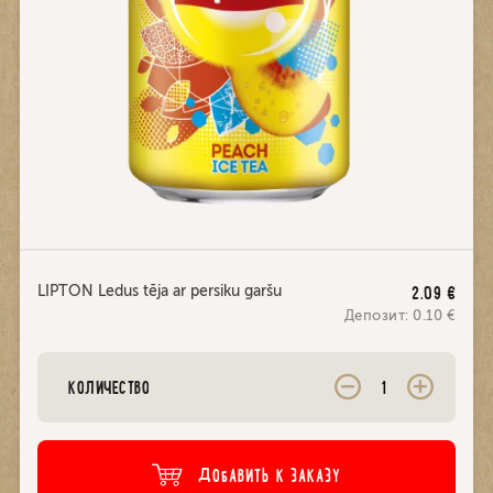
LIPTON Ledus tēja ar persiku garšu
2.09
€
Депозит:
0.10
€
КОЛИЧЕСТВО
ДОБАВИТЬ К ЗАКАЗУ