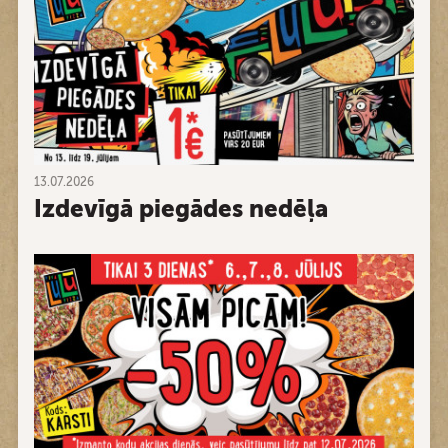
13.07.2026
Izdevīgā piegādes nedēļa