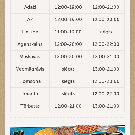
Ādaži
12:00-19:00
12:00-21:00
A7
12:00-19:00
12:00-20:00
Lielupe
11:00-19:00
slēgts
Āgenskalns
12:00-20:00
12:00-22:00
Maskavas
12:00-20:00
12:00-21:00
Vecmīlgrāvis
slēgts
13:00-21:00
Tomsona
slēgts
12:00-20:00
Imanta
slēgts
12:00-22:00
Tērbatas
12:00-21:00
13:00-21:00