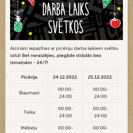
Aicinām iepazīties ar picēriju darba laikiem svētku
laikā!
Bet neraizējies, piegāde strādās bez
izmaiņām - 24/7!
Picērija
24.12.2022.
25.12.2022.
26.1
00:00-
00:00-
00
Blaumaņi
24:00
24:00
2
00:00-
00:00-
00
Teika
24:00
24:00
2
Mēbeļu
00:00-
00:00-
00