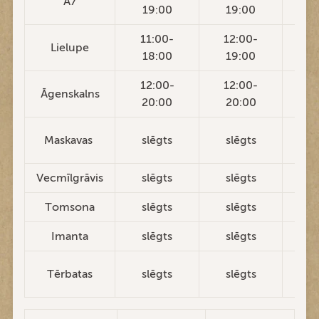
A7
19:00
19:00
1
11:00-
12:00-
12
Lielupe
18:00
19:00
1
12:00-
12:00-
12
Āgenskalns
20:00
20:00
2
12
Maskavas
slēgts
slēgts
2
Vecmīlgrāvis
slēgts
slēgts
s
Tomsona
slēgts
slēgts
s
Imanta
slēgts
slēgts
s
12
Tērbatas
slēgts
slēgts
2