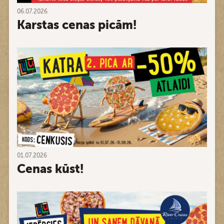
06.07.2026
Karstas cenas picām!
01.07.2026
Cenas kūst!