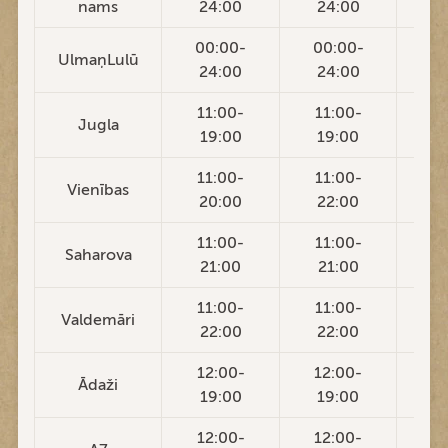
nams
24:00
24:00
2
00:00-
00:00-
08
UlmaņLulū
24:00
24:00
2
11:00-
11:00-
11
Jugla
19:00
19:00
2
11:00-
11:00-
11
Vienības
20:00
22:00
2
11:00-
11:00-
11
Saharova
21:00
21:00
2
11:00-
11:00-
11
Valdemāri
22:00
22:00
2
12:00-
12:00-
12
Ādaži
19:00
19:00
1
12:00-
12:00-
12