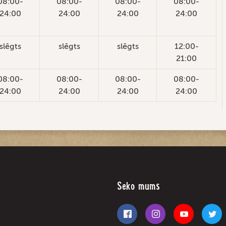
08:00-
08:00-
08:00-
08:00-
24:00
24:00
24:00
24:00
slēgts
slēgts
slēgts
12:00-
21:00
08:00-
08:00-
08:00-
08:00-
24:00
24:00
24:00
24:00
Seko mums