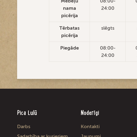
Mēbeļu
08:00-
nama
24:00
picērija
Tērbatas
slēgts
picērija
Piegāde
08:00-
24:00
Pica Lulū
Noderīgi
Darbs
Kontakti
Sadarbība ar kurjeriem
Jaunumi