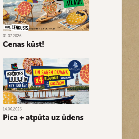
01.07.2026
Cenas kūst!
14.06.2026
Pica + atpūta uz ūdens