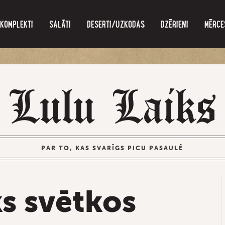
KOMPLEKTI
SALĀTI
DESERTI/UZKODAS
DZĒRIENI
MĒRCE
PAR TO, KAS SVARĪGS PICU PASAULĒ
ks svētkos