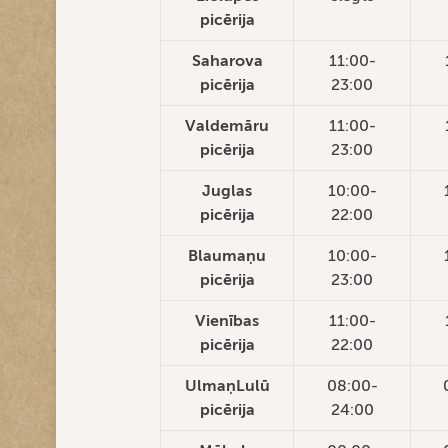
picērija
Saharova
11:00-
picērija
23:00
Valdemāru
11:00-
picērija
23:00
Juglas
10:00-
picērija
22:00
Blaumaņu
10:00-
picērija
23:00
Vienības
11:00-
picērija
22:00
UlmaņLulū
08:00-
picērija
24:00