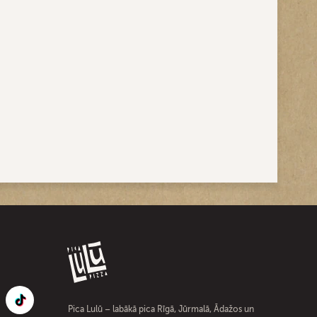
Pica Lulū – labākā pica Rīgā, Jūrmalā, Ādažos un