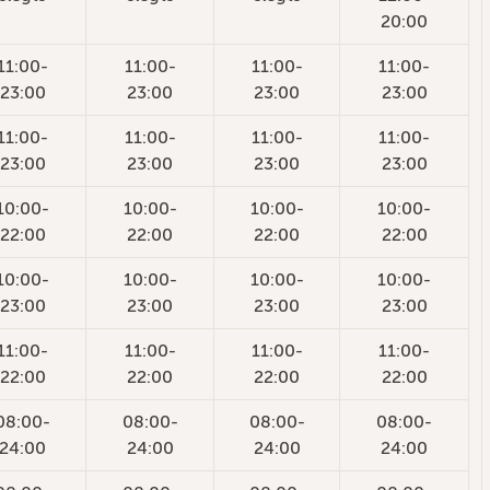
20:00
11:00-
11:00-
11:00-
11:00-
23:00
23:00
23:00
23:00
11:00-
11:00-
11:00-
11:00-
23:00
23:00
23:00
23:00
10:00-
10:00-
10:00-
10:00-
22:00
22:00
22:00
22:00
10:00-
10:00-
10:00-
10:00-
23:00
23:00
23:00
23:00
11:00-
11:00-
11:00-
11:00-
22:00
22:00
22:00
22:00
08:00-
08:00-
08:00-
08:00-
24:00
24:00
24:00
24:00