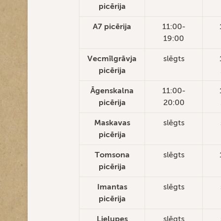
picērija
A7 picērija
11:00-
19:00
Vecmīlgrāvja
slēgts
picērija
Āgenskalna
11:00-
picērija
20:00
Maskavas
slēgts
picērija
Tomsona
slēgts
picērija
Imantas
slēgts
picērija
Lielupes
slēgts